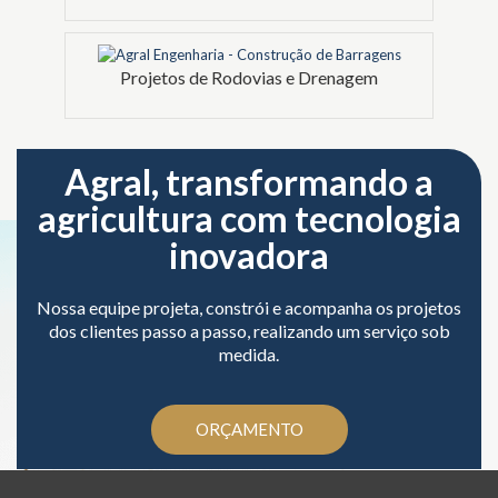
Projetos de Rodovias e Drenagem
Agral, transformando a
agricultura com tecnologia
inovadora
Nossa equipe projeta, constrói e acompanha os projetos
dos clientes passo a passo, realizando um serviço sob
medida.
ORÇAMENTO