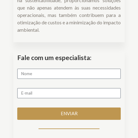
na sustentabilidade, proporcionamos soluções
que não apenas atendem às suas necessidades
operacionais, mas também contribuem para a
otimização de custos e a minimização do impacto
ambiental.
Fale com um especialista:
ENVIAR