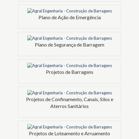
Plano de Ação de Emergência
Plano de Segurança de Barragem
Projetos de Barragens
Projetos de Confinamento, Canais, Silos e
Aterros Sanitários
Projetos de Loteamento e Arruamento