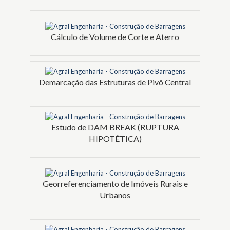
Cálculo de Volume de Corte e Aterro
Demarcação das Estruturas de Pivô Central
Estudo de DAM BREAK (RUPTURA
HIPOTÉTICA)
Georreferenciamento de Imóveis Rurais e
Urbanos