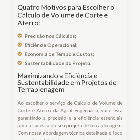
Quatro Motivos para Escolher o
Cálculo de Volume de Corte e
Aterro:
Precisão nos Cálculos;
Eficiência Operacional;
Economia de Tempo e Custos;
Sustentabilidade do Projeto.
Maximizando a Eficiência e
Sustentabilidade em Projetos de
Terraplenagem
Ao escolher o serviço de Cálculo de Volume de
Corte e Aterro da Agral Engenharia, você está
garantindo a precisão e a eficiência essenciais
para o sucesso do seu projeto de terraplenagem.
Com nossa abordagem técnica detalhada e foco