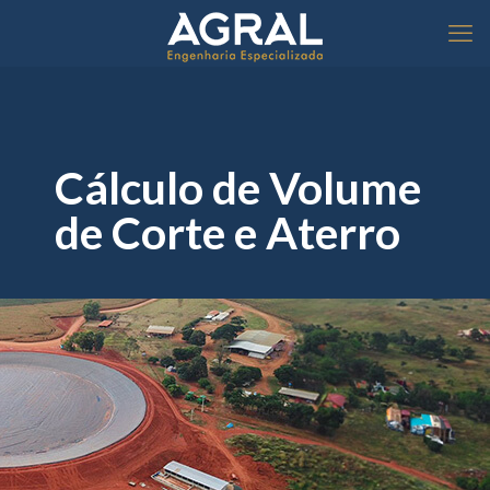
Cálculo de Volume
de Corte e Aterro