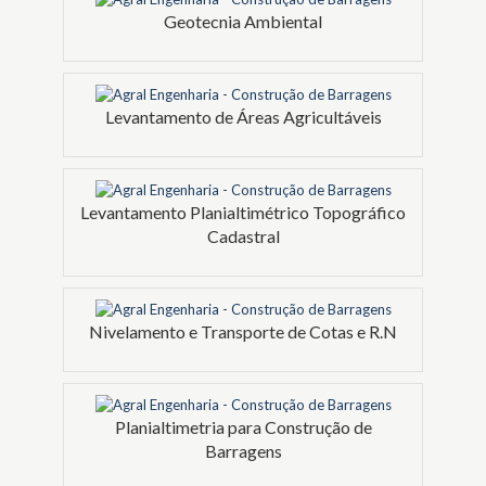
Geotecnia Ambiental
Levantamento de Áreas Agricultáveis
Levantamento Planialtimétrico Topográfico
Cadastral
Nivelamento e Transporte de Cotas e R.N
Planialtimetria para Construção de
Barragens