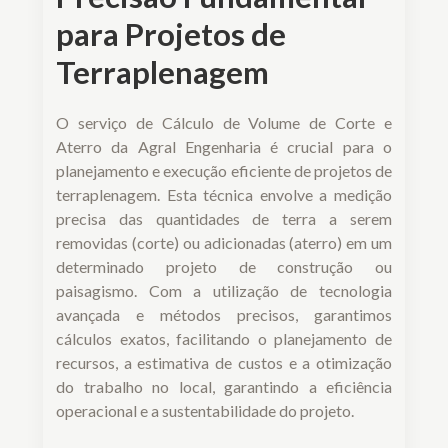
para Projetos de
Terraplenagem
O serviço de Cálculo de Volume de Corte e
Aterro da Agral Engenharia é crucial para o
planejamento e execução eficiente de projetos de
terraplenagem. Esta técnica envolve a medição
precisa das quantidades de terra a serem
removidas (corte) ou adicionadas (aterro) em um
determinado projeto de construção ou
paisagismo. Com a utilização de tecnologia
avançada e métodos precisos, garantimos
cálculos exatos, facilitando o planejamento de
recursos, a estimativa de custos e a otimização
do trabalho no local, garantindo a eficiência
operacional e a sustentabilidade do projeto.