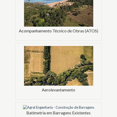
Acompanhamento Técnico de Obras (ATOS)
Aerolevantamento
Batimetria em Barragens Existentes