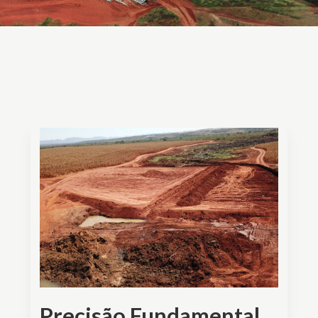
Precisão Fundamental