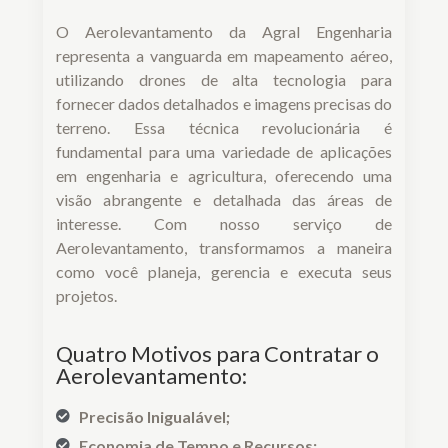
O Aerolevantamento da Agral Engenharia
representa a vanguarda em mapeamento aéreo,
utilizando drones de alta tecnologia para
fornecer dados detalhados e imagens precisas do
terreno. Essa técnica revolucionária é
fundamental para uma variedade de aplicações
em engenharia e agricultura, oferecendo uma
visão abrangente e detalhada das áreas de
interesse. Com nosso serviço de
Aerolevantamento, transformamos a maneira
como você planeja, gerencia e executa seus
projetos.
Quatro Motivos para Contratar o
Aerolevantamento:
Precisão Inigualável;
Economia de Tempo e Recursos;