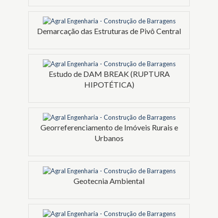
Demarcação das Estruturas de Pivô Central
Estudo de DAM BREAK (RUPTURA
HIPOTÉTICA)
Georreferenciamento de Imóveis Rurais e
Urbanos
Geotecnia Ambiental