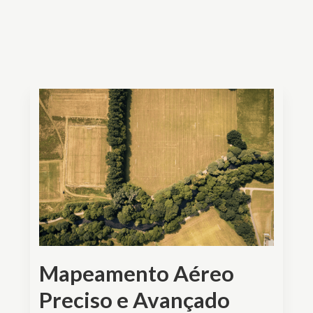
Mapeamento Aéreo
Preciso e Avançado