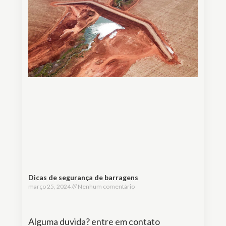
Dicas de segurança de barragens
março 25, 2024
Nenhum comentário
Alguma duvida? entre em contato