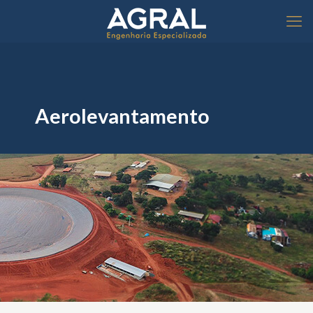
Aerolevantamento