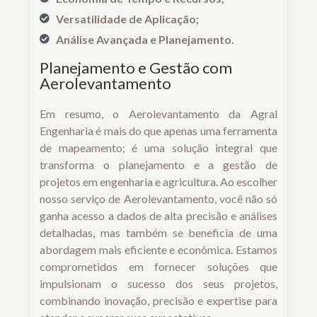
Versatilidade de Aplicação;
Análise Avançada e Planejamento.
Planejamento e Gestão com
Aerolevantamento
Em resumo, o Aerolevantamento da Agral
Engenharia é mais do que apenas uma ferramenta
de mapeamento; é uma solução integral que
transforma o planejamento e a gestão de
projetos em engenharia e agricultura. Ao escolher
nosso serviço de Aerolevantamento, você não só
ganha acesso a dados de alta precisão e análises
detalhadas, mas também se beneficia de uma
abordagem mais eficiente e econômica. Estamos
comprometidos em fornecer soluções que
impulsionam o sucesso dos seus projetos,
combinando inovação, precisão e expertise para