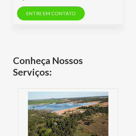
ENTRE EM CONTATO
Conheça Nossos
Serviços: