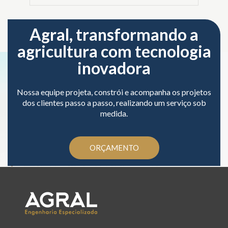
Agral, transformando a
agricultura com tecnologia
inovadora
Nossa equipe projeta, constrói e acompanha os projetos
dos clientes passo a passo, realizando um serviço sob
medida.
ORÇAMENTO