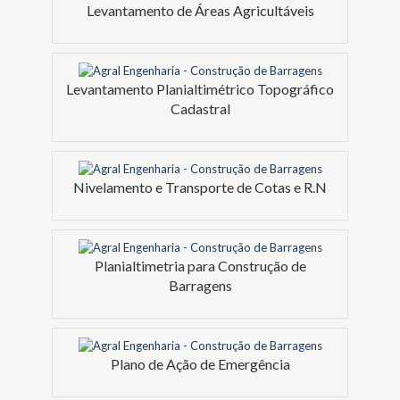
Levantamento de Áreas Agricultáveis
Levantamento Planialtimétrico Topográfico
Cadastral
Nivelamento e Transporte de Cotas e R.N
Planialtimetria para Construção de
Barragens
Plano de Ação de Emergência