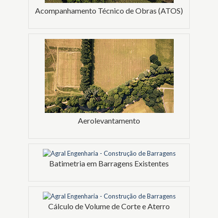
Acompanhamento Técnico de Obras (ATOS)
Aerolevantamento
Batimetria em Barragens Existentes
Cálculo de Volume de Corte e Aterro