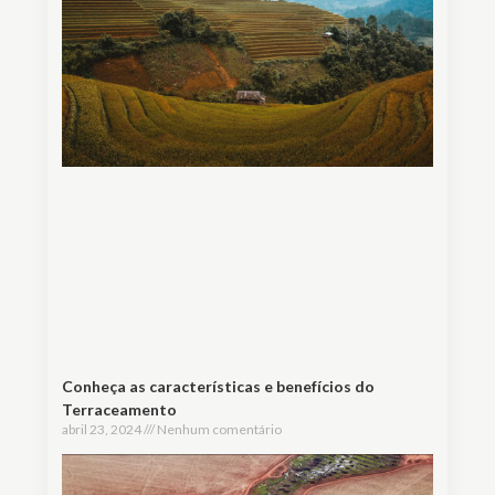
Conheça as características e benefícios do
Terraceamento
abril 23, 2024
Nenhum comentário