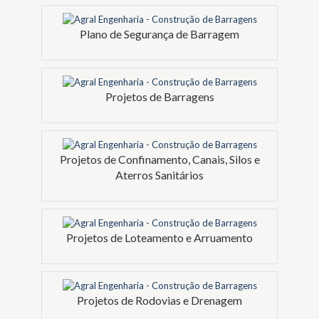
Plano de Segurança de Barragem
Projetos de Barragens
Projetos de Confinamento, Canais, Silos e
Aterros Sanitários
Projetos de Loteamento e Arruamento
Projetos de Rodovias e Drenagem